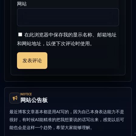
网站
在此浏览器中保存我的显示名称、邮箱地址
和网站地址，以便下次评论时使用。
NOTICE
网站公告板
最近博客文章基本都是用AI写的，因为自己本身表达能力不是
很好，有时候AI能精准的把我想要说的话写出来，感觉以后可
能也会是这样一个趋势，希望大家能够理解。