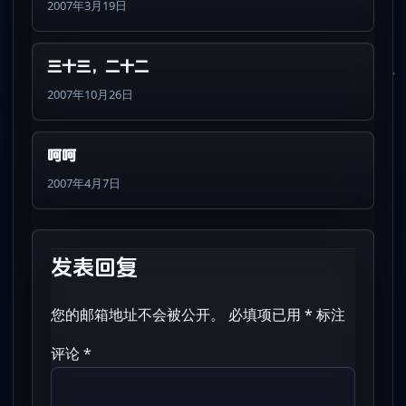
2007年3月19日
三十三，二十二
2007年10月26日
呵呵
2007年4月7日
发表回复
您的邮箱地址不会被公开。
必填项已用
*
标注
评论
*