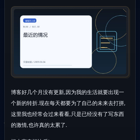
博客好几个月没有更新,因为我的生活就要出现一
个新的转折.现在每天都要为了自己的未来去打拼,
这里我也经常会过来看看,只是已经没有了写东西
的激情,也许真的太累了.