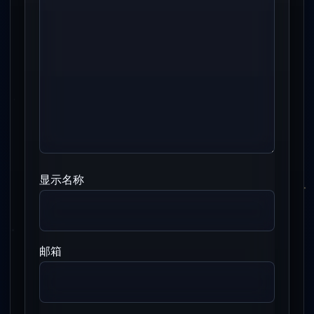
显示名称
邮箱