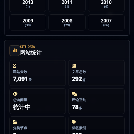
2013
2011
2010
(1)
(1)
(9)
2009
2008
2007
(38)
(29)
(86)
SITE DATA
网站统计
建站天数
文章总数
7,091
292
天
篇
总访问量
评论互动
统计中
78
条
分类节点
标签索引