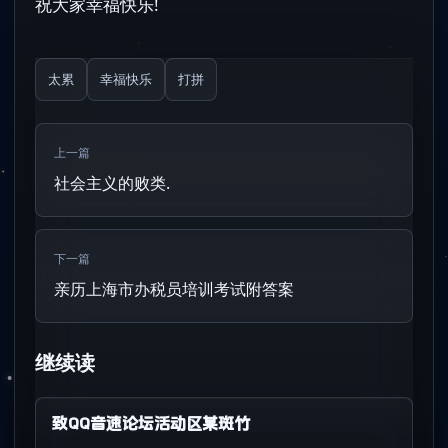
祝大家幸福快乐!
太累
幸福快乐
打拼
上一篇
社会主义的败类.
下一篇
亲历上海市办税员培训考试附答案
继续读
致QQ音速论坛活动区某斑竹