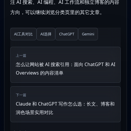
注 AI 搜索、AI 编程、AI 工作流和独立博客的内容
方向，可以继续浏览分类页里的其它文章。
AI工具对比
AI选择
ChatGPT
Gemini
上一篇
怎么让网站被 AI 搜索引用：面向 ChatGPT 和 AI
Overviews 的内容清单
下一篇
Claude 和 ChatGPT 写作怎么选：长文、博客和
润色场景实用对比