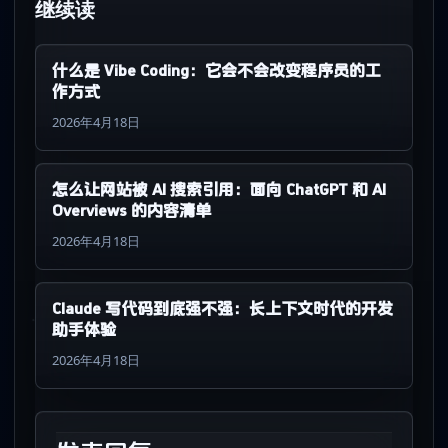
继续读
什么是 Vibe Coding：它会不会改变程序员的工
作方式
2026年4月18日
怎么让网站被 AI 搜索引用：面向 ChatGPT 和 AI
Overviews 的内容清单
2026年4月18日
Claude 写代码到底强不强：长上下文时代的开发
助手体验
2026年4月18日