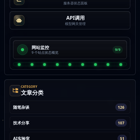
服务器状态面板
API调用
模型网关管理
网站监控
9/9
9 个站点状态概览
CATEGORY
文章分类
随笔杂谈
126
技术分享
107
AI实验室
51