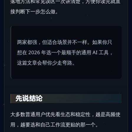
落地方法和常见误区一次讲清楚，方便你读完就直
接判断下一步怎么做。
两家都强，但适合场景并不一样。如果你只
想在 2026 年选一个最顺手的通用 AI 工具，
这篇文章会帮你少走弯路。
先说结论
大多数普通用户优先看生态和稳定性，越是高频使
用，越要选和自己工作流更贴的那一个。