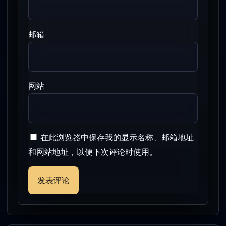
邮箱
网站
在此浏览器中保存我的显示名称、邮箱地址
和网站地址，以便下次评论时使用。