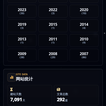
2023
2022
2020
(30)
(3)
(10)
2019
2015
2014
(3)
(1)
(4)
2013
2011
2010
(1)
(1)
(9)
2009
2008
2007
(38)
(29)
(86)
SITE DATA
网站统计
建站天数
文章总数
7,091
292
天
篇