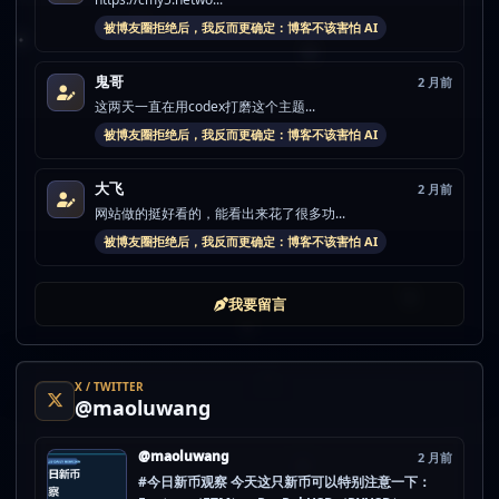
被博友圈拒绝后，我反而更确定：博客不该害怕 AI
鬼哥
2 月前
这两天一直在用codex打磨这个主题...
被博友圈拒绝后，我反而更确定：博客不该害怕 AI
大飞
2 月前
网站做的挺好看的，能看出来花了很多功...
被博友圈拒绝后，我反而更确定：博客不该害怕 AI
我要留言
X / TWITTER
@maoluwang
@maoluwang
2 月前
#今日新币观察 今天这只新币可以特别注意一下：