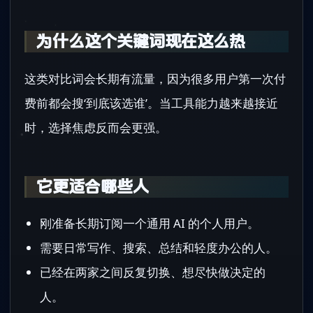
为什么这个关键词现在这么热
这类对比词会长期有流量，因为很多用户第一次付
费前都会搜‘到底该选谁’。当工具能力越来越接近
时，选择焦虑反而会更强。
它更适合哪些人
刚准备长期订阅一个通用 AI 的个人用户。
需要日常写作、搜索、总结和轻度办公的人。
已经在两家之间反复切换、想尽快做决定的
人。