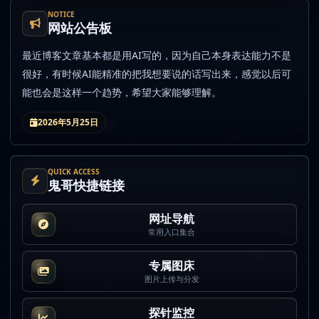
NOTICE
网站公告板
最近博客文章基本都是用AI写的，因为自己本身表达能力不是
很好，有时候AI能精准的把我想要说的话写出来，感觉以后可
能也会是这样一个趋势，希望大家能够理解。
2026年5月25日
QUICK ACCESS
鬼哥快捷链接
网址导航
常用入口集合
专属图床
图片上传与分发
探针监控