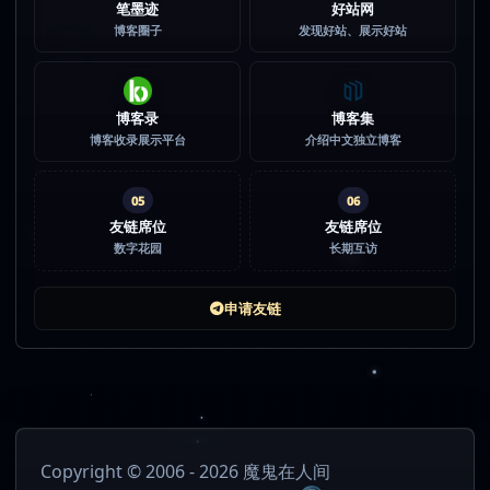
笔墨迹
好站网
博客圈子
发现好站、展示好站
博客录
博客集
博客收录展示平台
介绍中文独立博客
05
06
友链席位
友链席位
数字花园
长期互访
申请友链
Copyright © 2006 - 2026 魔鬼在人间