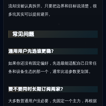
流却没被认真拆开。只要把边界和目标说清楚，很
多坑其实可以提前避开。
常见问题
通用用户先选谁更稳？
如果你还没有固定偏好，先选最能适配自己日常任
务和设备生态的那一个，通常比追参数更划算。
要不要同时长期订阅两家？
大多数普通用户没必要，先固定一个主力，再根据