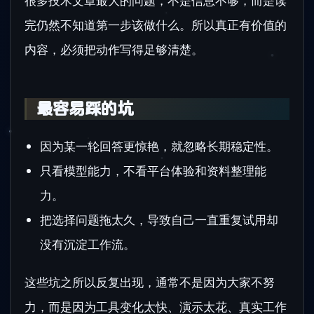
很多技术文章最大的问题，不是信息不够，而是读
完仍然不知道第一步该做什么。所以真正有价值的
内容，必须把动作写得足够清楚。
最容易踩的坑
因为某一轮回答更惊艳，就忽略长期稳定性。
只看模型能力，不看平台体验和资料整理能
力。
把选择问题拖太久，导致自己一直重复试用却
没有沉淀工作流。
这些坑之所以反复出现，通常不是因为大家不努
力，而是因为工具变化太快、演示太花、真实工作