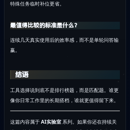
特殊任务临时补位更省。
最值得比较的标准是什么？
连续几天真实使用后的效率感，而不是单轮问答输
赢。
结语
工具选择说到底不是排行榜题，而是匹配题。谁更
像你日常工作里的长期搭档，谁就更值得留下来。
这篇内容属于
AI实验室
系列。如果你还在持续关