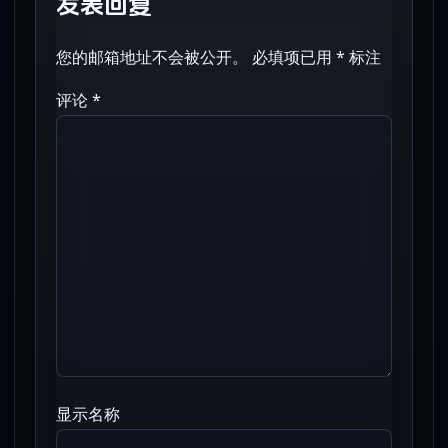
发表回复
您的邮箱地址不会被公开。
必填项已用
*
标注
评论
*
显示名称