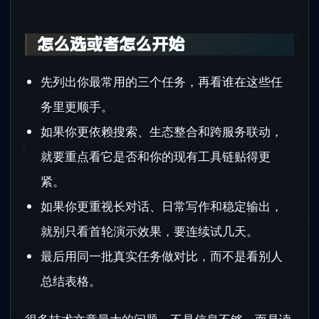
怎么选或者怎么开始
先列出你最常用的三个任务，再看谁在这些任
务里更顺手。
如果你更依赖搜索、生态整合和跨服务联动，
就要重点看它是否和你的现有工具链贴得更
紧。
如果你更重视长对话、日常写作和稳定输出，
就别只看首轮演示效果，要连续试几天。
最后用同一批真实任务做对比，而不是看别人
总结表格。